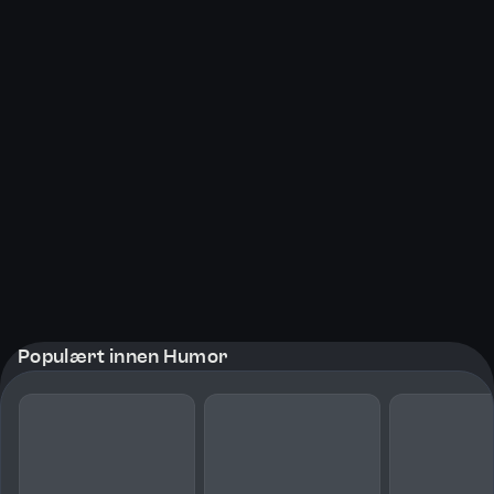
Populært innen Humor