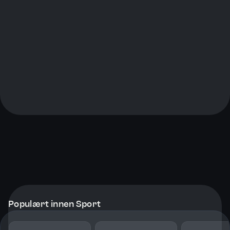
Populært innen Sport