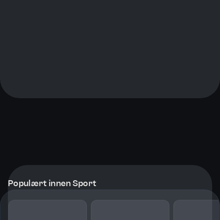
Populært innen Sport