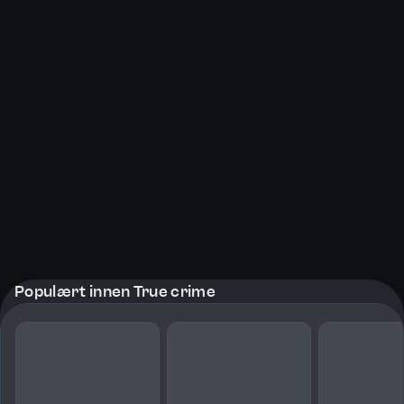
Populært innen True crime