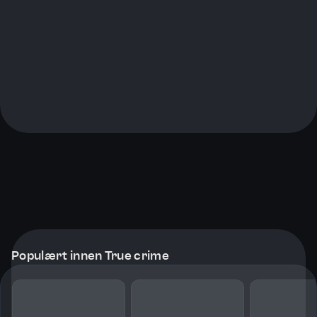
Populært innen True crime