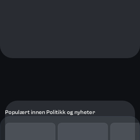
Populært innen Politikk og nyheter