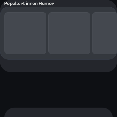
Populært innen Humor