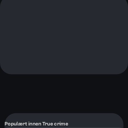
Populært innen True crime