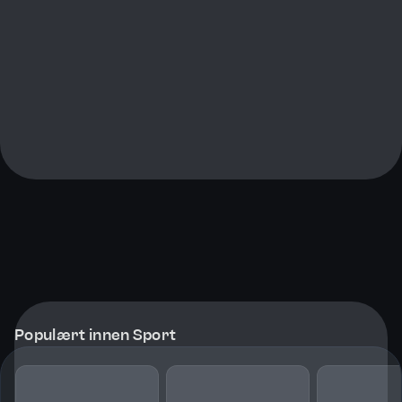
Populært innen Sport