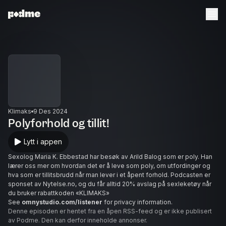
Klimaks
9 Des 2024
Polyforhold og tillit!
Lytt i appen
Sexolog Maria K. Ebbestad har besøk av Arild Balog som er poly. Han
lærer oss mer om hvordan det er å leve som poly, om utfordinger og
hva som er tillitsbrudd når man lever i et åpent forhold. Podcasten er
sponset av Nytelse.no, og du får alltid 20% avslag på sexleketøy når
du bruker rabattkoden «KLIMAKS»
See
omnystudio.com/listener
for privacy information.
Denne episoden er hentet fra en åpen RSS-feed og er ikke publisert
av Podme. Den kan derfor inneholde annonser.