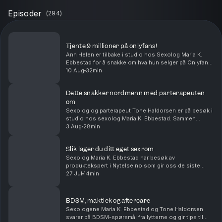
Episoder
(
294
)
Tjente 9 millioner på onlyfans!
Ann Helen er tilbake i studio hos Sexolog Maria K.
Ebbestad for å snakke om hva hun selger på Onlyfans,
hvordan det er å ha en jobb utenom det vanlige og
10 Aug
32min
ikke minst hvor mye penger hun tjener. Podcast...
Dette snakker nordmenn med parterapeuten
om
Sexolog og parterapeut Tone Haldorsen er på besøk i
studio hos sexolog Maria K. Ebbestad. Sammen
snakker de om nordmenns utfordringer og hvilke
3 Aug
28min
temaer som gjentar seg. Og som vi ser, vi er ikke så
uli...
Slik lager du ditt eget sexrom
Sexolog Maria K. Ebbestad har besøk av
produktekspert i Nytelse.no som gir oss de siste
trendene innen BDSM-kategorien og gir tips om
27 Jul
14min
hvordan du kan lage ditt helt eget sexrom. Podcasten
er sponset av...
BDSM, maktlek og aftercare
Sexologene Maria K. Ebbestad og Tone Haldorsen
svarer på BDSM-spørsmål fra lytterne og gir tips til