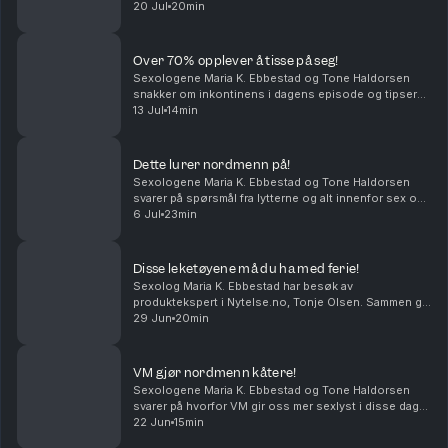
deg som er nysgjerrig på BDSM. Podcasten er
20 Jul
20min
sponset av Nytelse.no som alltid gir deg 20% avslag
om d...
Over 70% opplever å tisse på seg!
Sexologene Maria K. Ebbestad og Tone Haldorsen
snakker om inkontinens i dagens episode og tipser
om hva du bør gjøre for å unngå plager, sjenanse og
13 Jul
14min
skam. Husk at dette er noe de fleste opplever så gj...
Dette lurer nordmenn på!
Sexologene Maria K. Ebbestad og Tone Haldorsen
svarer på spørsmål fra lytterne og alt innenfor sex og
samliv. Podcasten er sponset av Nytelse.no som alltid
6 Jul
23min
gir deg 20% avslag om du bruker rabattkoden ...
Disse leketøyene må du ha med ferie!
Sexolog Maria K. Ebbestad har besøk av
produktekspert i Nytelse.no, Tonje Olsen. Sammen gir
de deg sommerens beste tips når det kommer til
29 Jun
20min
sexleketøy enten du skal være hjemme, trenger noe
stillegåend...
VM gjør nordmenn kåtere!
Sexologene Maria K. Ebbestad og Tone Haldorsen
svarer på hvorfor VM gir oss mer sexlyst i disse dager
og hvorfor enkelte spår babyboom om ni måneder. Og
22 Jun
15min
ikke minst, hva som skal til for å score på hje...