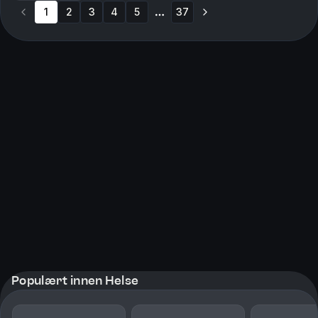
1
2
3
4
5
37
More pages
Populært innen Helse