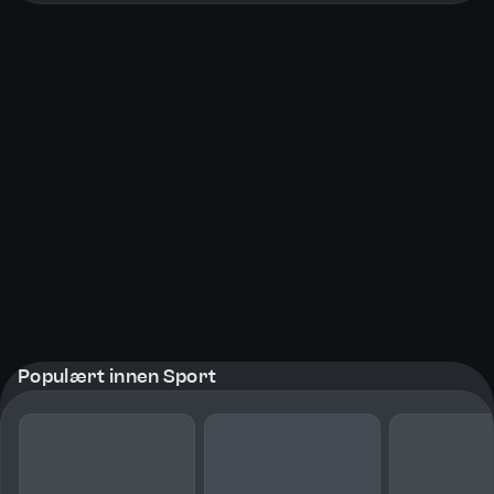
Populært innen Sport