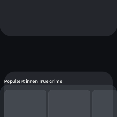
Populært innen True crime