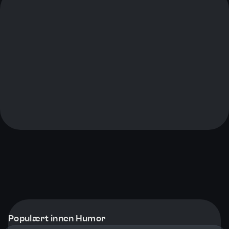
Populært innen Humor