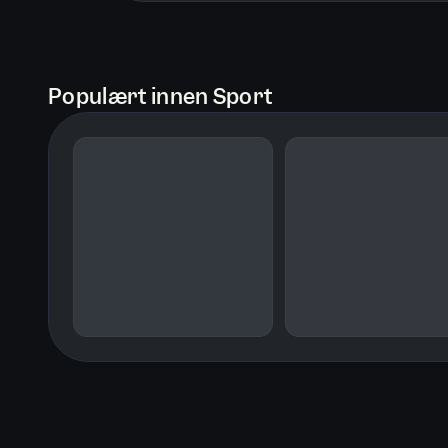
Populært innen Sport