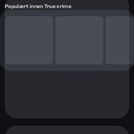
Populært innen True crime