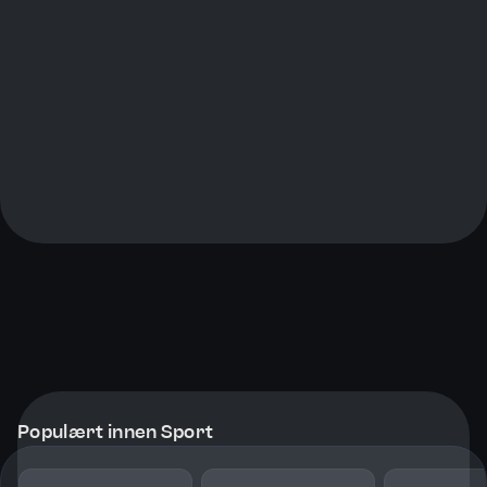
Populært innen Sport