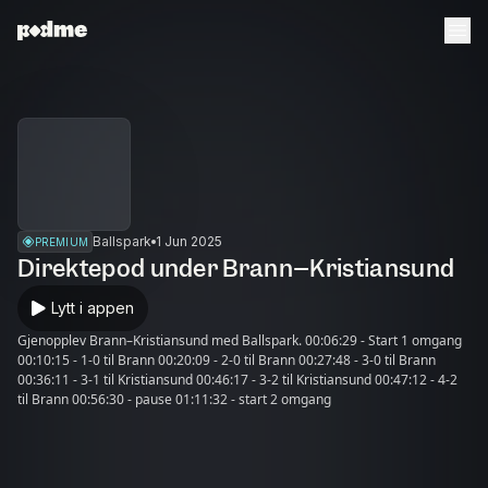
Ballspark
1 Jun 2025
PREMIUM
Direktepod under Brann–Kristiansund
Lytt i appen
Gjenopplev Brann–Kristiansund med Ballspark. 00:06:29 - Start 1 omgang
00:10:15 - 1-0 til Brann 00:20:09 - 2-0 til Brann 00:27:48 - 3-0 til Brann
00:36:11 - 3-1 til Kristiansund 00:46:17 - 3-2 til Kristiansund 00:47:12 - 4-2
til Brann 00:56:30 - pause 01:11:32 - start 2 omgang