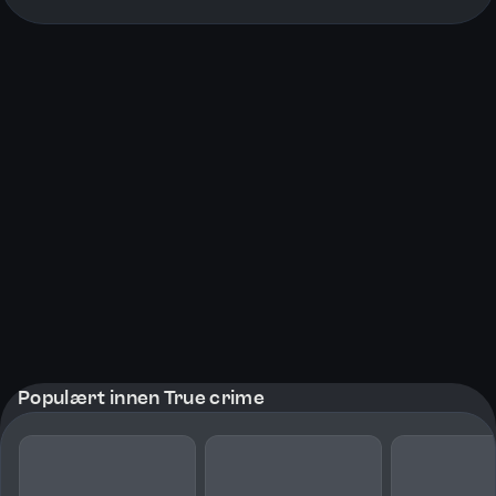
More pages
Populært innen True crime