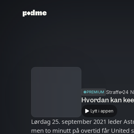
Straffe
24 N
PREMIUM
Hvordan kan keep
Lytt i appen
Lørdag 25. september 2021 leder Ast
men to minutt på overtid får United 