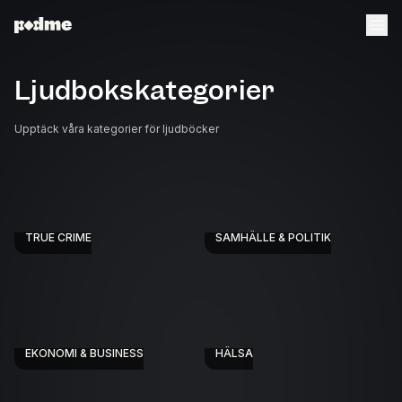
Ljudbokskategorier
Upptäck våra kategorier för ljudböcker
TRUE CRIME
SAMHÄLLE & POLITIK
EKONOMI & BUSINESS
HÄLSA