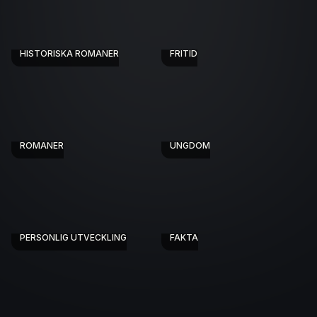
HISTORISKA ROMANER
FRITID
ROMANER
UNGDOM
PERSONLIG UTVECKLING
FAKTA