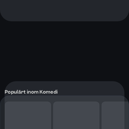
Populärt inom Komedi