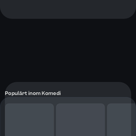
Populärt inom Komedi