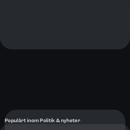
Populärt inom Politik & nyheter