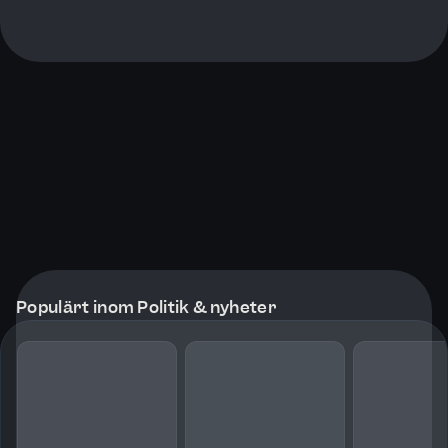
Populärt inom Politik & nyheter