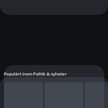
Populärt inom Politik & nyheter