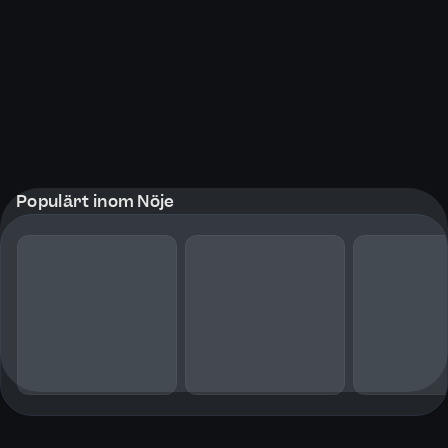
Populärt inom Nöje