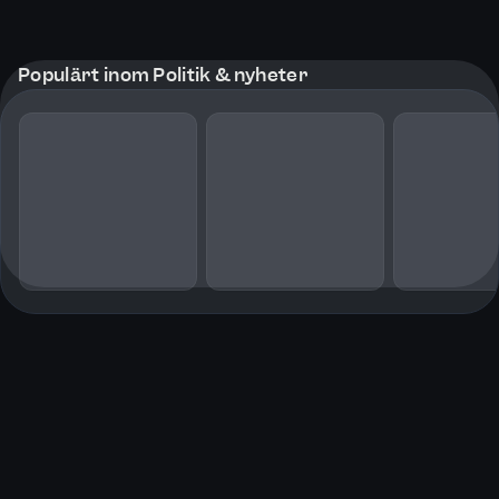
Populärt inom Politik & nyheter