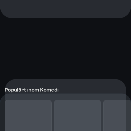
Populärt inom Komedi