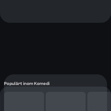
Populärt inom Komedi