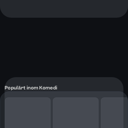
Populärt inom Komedi