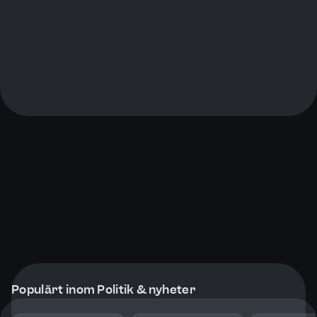
Populärt inom Politik & nyheter