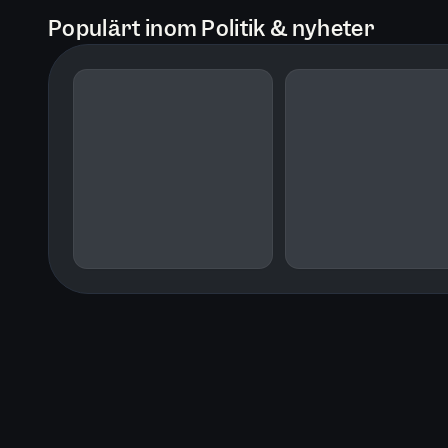
Populärt inom Politik & nyheter