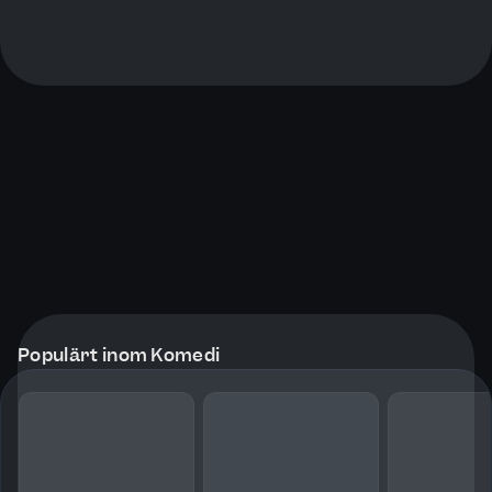
Populärt inom Komedi