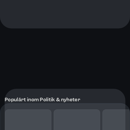
Populärt inom Politik & nyheter