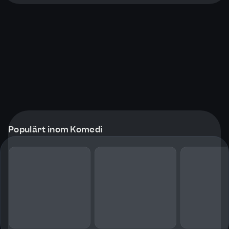
Populärt inom Komedi