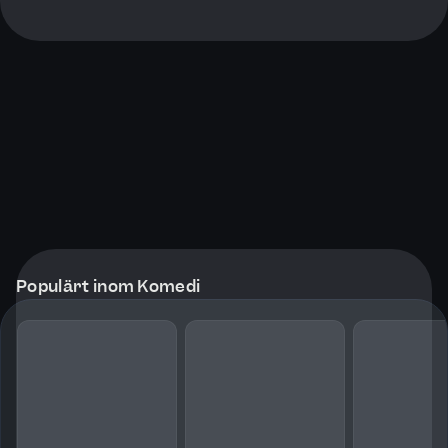
Populärt inom Komedi