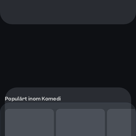
Populärt inom Komedi