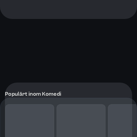
Populärt inom Komedi