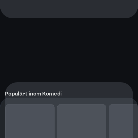
Populärt inom Komedi