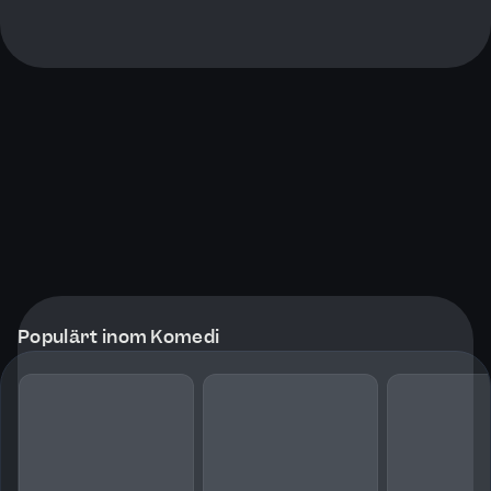
Populärt inom Komedi