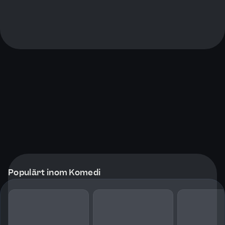
Populärt inom Komedi