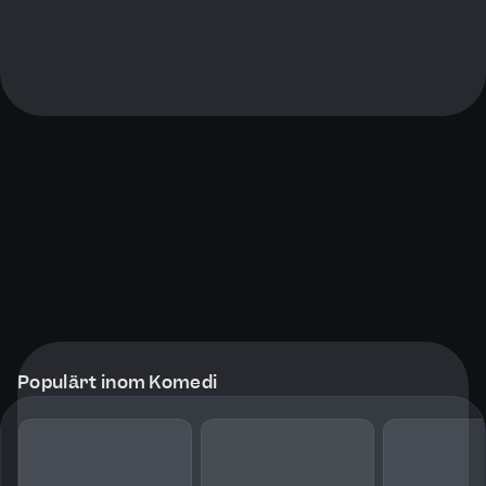
Populärt inom Komedi