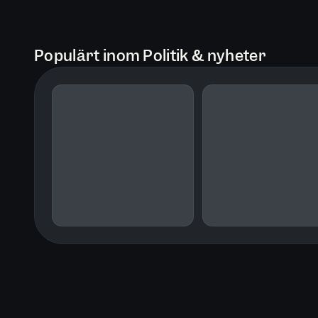
Populärt inom Politik & nyheter