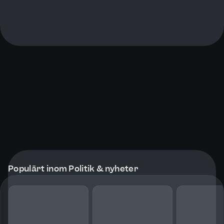
Populärt inom Politik & nyheter