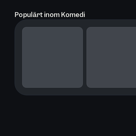
Populärt inom Komedi