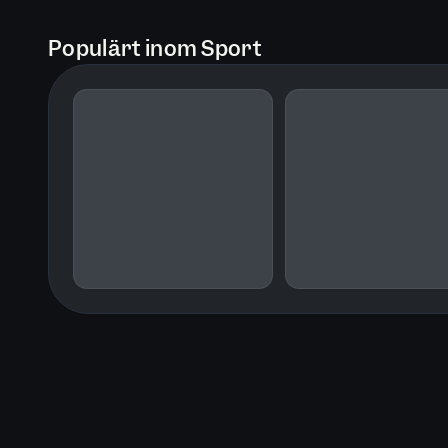
Populärt inom Sport