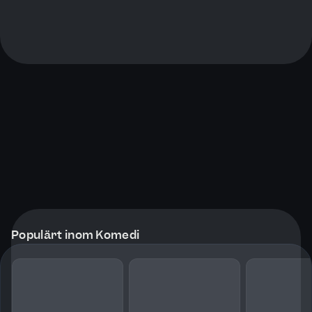
Populärt inom Komedi