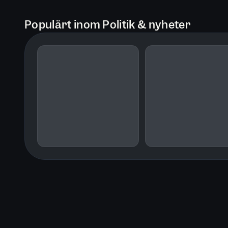
Populärt inom Politik & nyheter