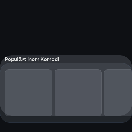
Populärt inom Komedi