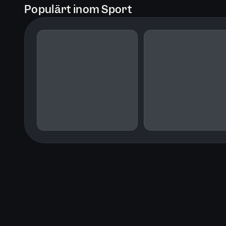
Populärt inom Sport