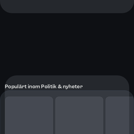
Populärt inom Politik & nyheter